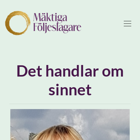
Det handlar om
sinnet