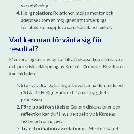
varseblivning.
Helig relation:
Relationen mellan mentor och
adept ses som en möjlighet att förverkliga
förlåtelse och uppleva sann kärlek och enhet.
Vad kan man förvänta sig för
resultat?
Mentorprogrammet syftar till att skapa djupare insikter
och praktisk tillämpning av Kursens lärdomar. Resultaten
kan inkludera:
Stärkt tillit:
Du lär dig att överlämna dömande och
rädsla till Helige Ande och känna trygghet i
processen.
Fördjupad förståelse:
Genom diskussioner och
reflektion kan du få nya perspektiv på Kursens
texter och principer.
Transformation av relationer:
Mentorskapet