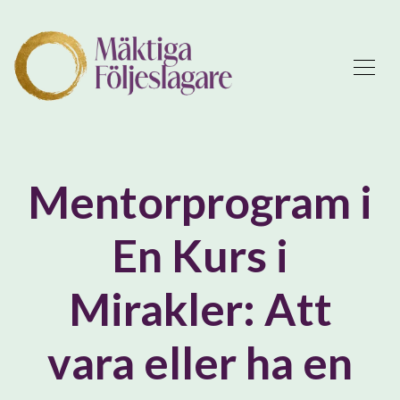
Mentorprogram i
En Kurs i
Mirakler: Att
vara eller ha en