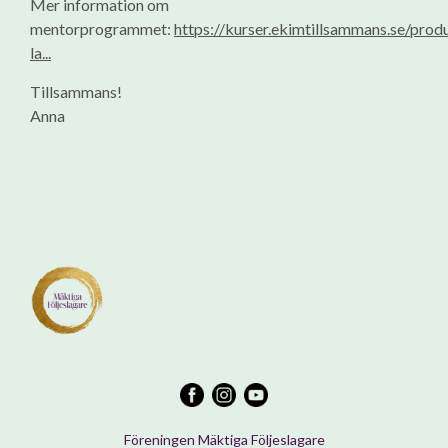
Mer information om
mentorprogrammet:
https://kurser.ekimtillsammans.se/prod
la...
Tillsammans!
Anna
Föreningen Mäktiga Följeslagare