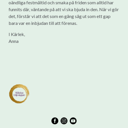
oändliga festmåltid och smaka på friden som alltid har
funnits där, väntande på att vi ska bjuda in den. När vi gör
det, förstår vi att det som en gång såg ut som ett gap
bara var en inbjudan till att förenas.
I Kärlek,
Anna