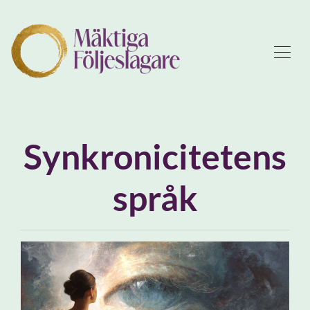
Synkronicitetens
språk